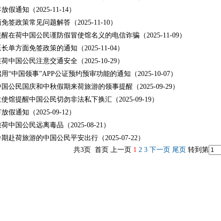
年放假通知（2025-11-14）
免签政策常见问题解答（2025-11-10）
醒在荷中国公民谨防假冒使馆名义的电信诈骗（2025-11-09）
长单方面免签政策的通知（2025-11-04）
荷中国公民注意交通安全（2025-10-29）
用“中国领事”APP公证预约预审功能的通知（2025-10-07）
国公民国庆和中秋假期来荷旅游的领事提醒（2025-09-29）
使馆提醒中国公民切勿非法私下换汇（2025-09-19）
放假通知（2025-09-12）
荷中国公民远离毒品（2025-08-21）
期赴荷旅游的中国公民平安出行（2025-07-22）
共3页 首页 上一页
1
2
3
下一页
尾页
转到第