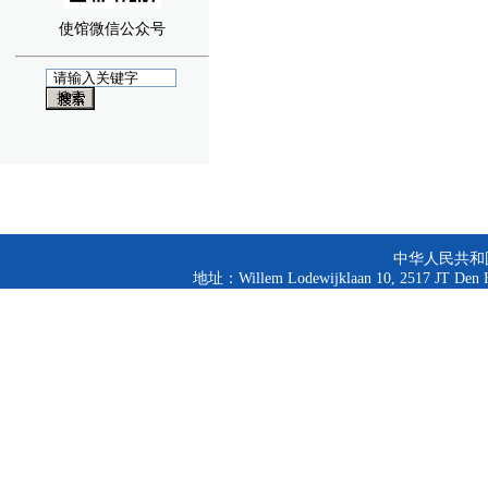
使馆微信公众号
中华人民共和
地址：Willem Lodewijklaan 10, 2517 JT