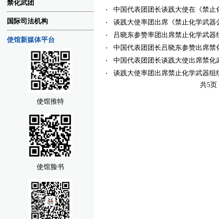
禁化武团
中国代表团团长谈践大使在《禁止化学
国际司法机构
谈践大使率团出席《禁止化学武器公约》
吕晓东参赞率团出席禁止化学武器组织第
使馆新媒体平台
中国代表团团长吕晓东参赞出席禁化武组
中国代表团团长谈践大使出席禁化武组织
谈践大使率团出席禁止化学武器组织第10
共5页
使馆推特
使馆脸书