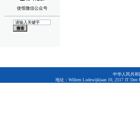
使馆微信公众号
中华人民共和
地址：Willem Lodewijklaan 10, 2517 JT