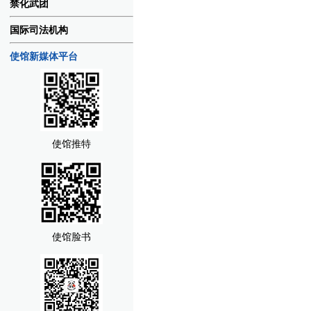
禁化武团
国际司法机构
使馆新媒体平台
使馆推特
使馆脸书