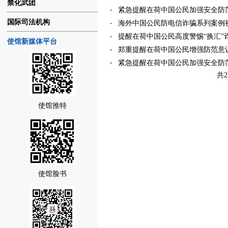
禁化武团
紧急提醒在荷中国公民加强安全防范（20
国际司法机构
海外中国公民防电信诈骗系列案例视频（
提醒在荷中国公民高度警惕“换汇”诈骗（
使馆新媒体平台
郑重提醒在荷中国公民增强防范意识， 
紧急提醒在荷中国公民加强安全防范（20
共
使馆推特
使馆脸书