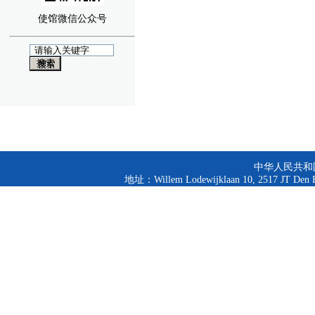
使馆微信公众号
中华人民共和
地址：Willem Lodewijklaan 10, 2517 JT