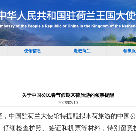
使馆信息
走进荷兰
领事服
关于中国公民春节假期来荷旅游的领事提醒
2026/02/10
将至，中国驻荷兰大使馆特提醒拟来荷旅游的中国
。
仔细检查护照、签证和机票等材料，特别留意