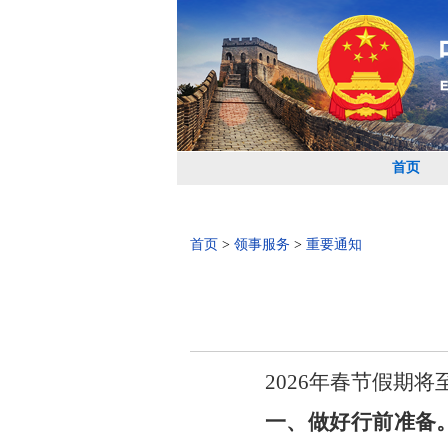
首页
首页
>
领事服务
>
重要通知
2026年春节假期
一、做好行前准备