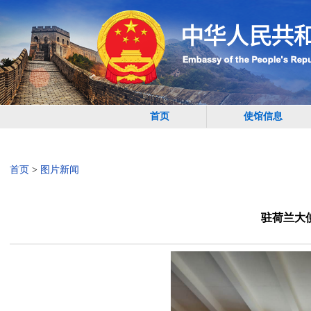
首页
使馆信息
首页
>
图片新闻
驻荷兰大