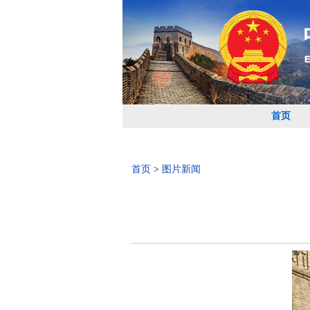
首页
首页
>
图片新闻