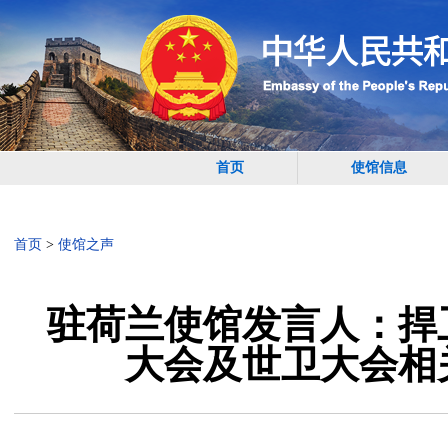
首页
使馆信息
首页
>
使馆之声
驻荷兰使馆发言人：捍
大会及世卫大会相