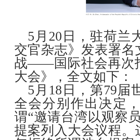
5月20日，驻荷
交官杂志》发表署名
战——国际社会再次
大会》，全文如下：
5月18日，第79
全会分别作出决定
谓“邀请台湾以观察
提案列入大会议程。