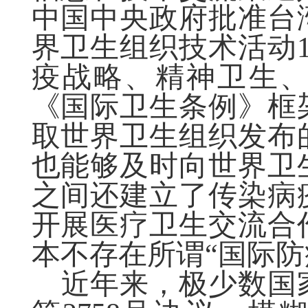
中国中央政府批准台
界卫生组织技术活动
疫战略、精神卫生
《国际卫生条例》框
取世界卫生组织发布
也能够及时向世界卫
之间还建立了传染病
开展医疗卫生交流合
本不存在所谓“国际防
近年来，极少数国