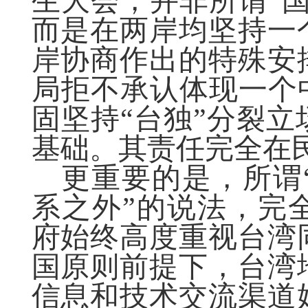
生大会，并非所谓“
而是在两岸均坚持一
岸协商作出的特殊安排
局拒不承认体现一个
固坚持“台独”分裂
基础。其责任完全在
更重要的是，所谓
系之外”的说法，完
府始终高度重视台湾
国原则前提下，台湾
信息和技术交流渠道