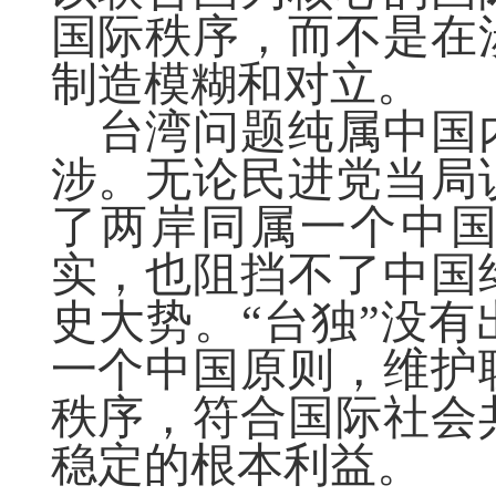
国际秩序，而不是在
制造模糊和对立。
台湾问题纯属中国
涉。无论民进党当局
了两岸同属一个中
实，也阻挡不了中国
史大势。
“台独”没
一个中国原则，维护
秩序，符合国际社会
稳定的根本利益。