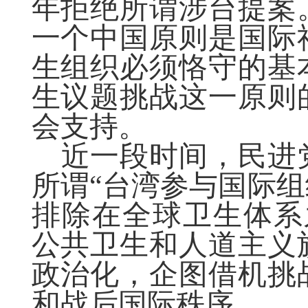
年拒绝所谓涉台提案
一个中国原则是国际
生组织必须恪守的基
生议题挑战这一原则
会支持。
近一段时间，民进
所谓
“台湾参与国际组
排除在全球卫生体系
公共卫生和人道主义
政治化，企图借机挑战
和战后国际秩序。