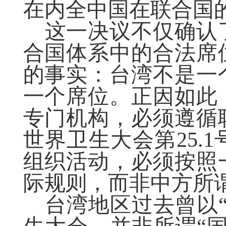
在内全中国在联合国
这一决议不仅确认
合国体系中的合法席
的事实：台湾不是一
一个席位。正因如此
专门机构，必须遵循
世界卫生大会第25.
组织活动，必须按照
际规则，而非中方所谓
台湾地区过去曾以