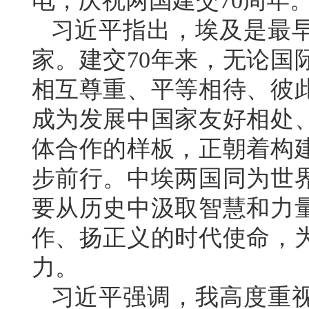
电，庆祝两国建交70周年
习近平指出，埃及是最
家。建交70年来，无论国
相互尊重、平等相待、彼
成为发展中国家友好相处
体合作的样板，正朝着构
步前行。中埃两国同为世
要从历史中汲取智慧和力
作、扬正义的时代使命，
力。
习近平强调，我高度重