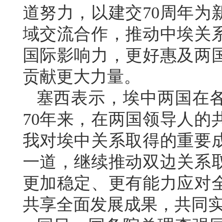
道努力，以建交70周年为
域交流合作，推动中埃关
国际影响力，更好惠及两
贡献更大力量。
塞西表示，埃中两国在
70年来，在两国领导人的
我对埃中关系取得的重要
一道，继续推动双边关系
更加稳定、更有能力应对
共享全面发展成果，共同