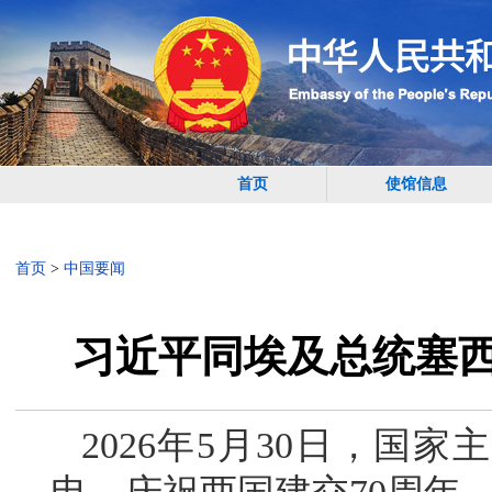
首页
使馆信息
首页
>
中国要闻
习近平同埃及总统塞西
2026年5月30日，国