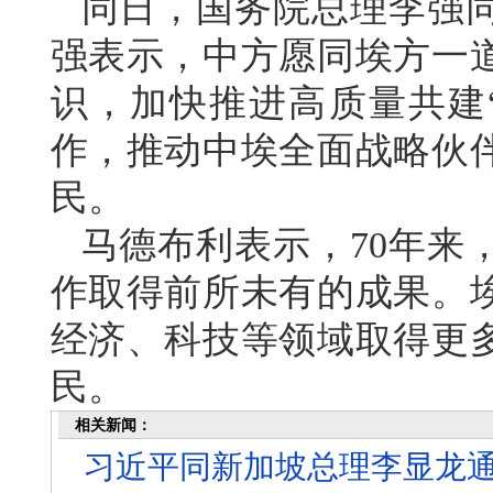
同日，国务院总理李强
强表示，中方愿同埃方一
识，加快推进高质量共建
作，推动中埃全面战略伙
民。
马德布利表示，70年来
作取得前所未有的成果。
经济、科技等领域取得更
民。
相关新闻：
习近平同新加坡总理李显龙