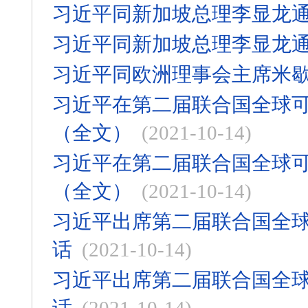
习近平同新加坡总理李显龙
习近平同新加坡总理李显龙
习近平同欧洲理事会主席米
习近平在第二届联合国全球
（全文）
(2021-10-14)
习近平在第二届联合国全球
（全文）
(2021-10-14)
习近平出席第二届联合国全
话
(2021-10-14)
习近平出席第二届联合国全