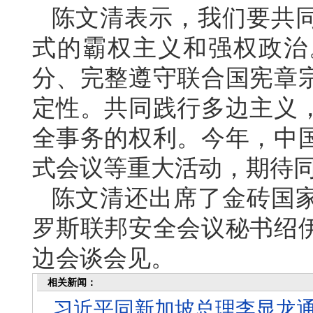
陈文清表示，我们要共
式的霸权主义和强权政治
分、完整遵守联合国宪章
定性。共同践行多边主义
全事务的权利。今年，中
式会议等重大活动，期待
陈文清还出席了金砖国
罗斯联邦安全会议秘书绍
边会谈会见。
相关新闻：
习近平同新加坡总理李显龙