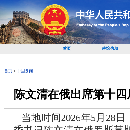
首页
使馆信息
首页
>
中国要闻
陈文清在俄出席第十四
当地时间2026年5月2