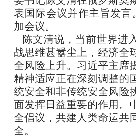
委书记陈文清在俄罗斯莫
表国际会议并作主旨发言。
加会议。
陈文清说，当前世界进
战思维甚嚣尘上，经济全
全风险上升。习近平主席
精神适应正在深刻调整的
统安全和非传统安全风险
面发挥日益重要的作用。
全倡议，共建人类命运共
全。