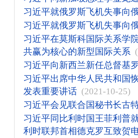
习近平就俄罗斯飞机失事向
习近平就俄罗斯飞机失事向
习近平在莫斯科国际关系学院
共赢为核心的新型国际关系
习近平向新西兰新任总督基
习近平出席中华人民共和国恢
发表重要讲话
(2021-10-25)
习近平会见联合国秘书长古
习近平同比利时国王菲利普就
利时联邦首相德克罗互致贺