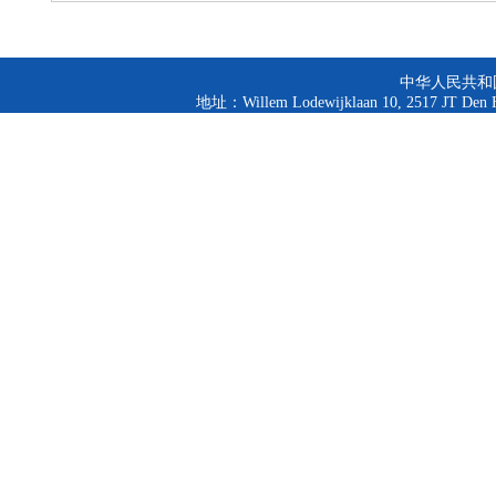
中华人民共和
地址：Willem Lodewijklaan 10, 2517 JT