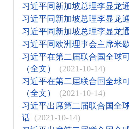
习近平同新加坡总理李显龙
习近平同新加坡总理李显龙
习近平同新加坡总理李显龙
习近平同欧洲理事会主席米
习近平在第二届联合国全球
（全文）
(2021-10-14)
习近平在第二届联合国全球
（全文）
(2021-10-14)
习近平出席第二届联合国全
话
(2021-10-14)