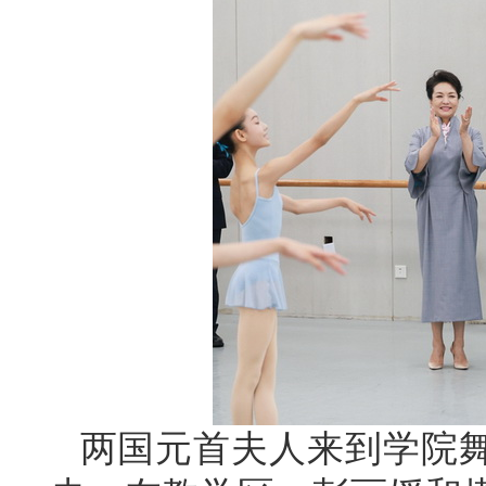
两国元首夫人来到学院