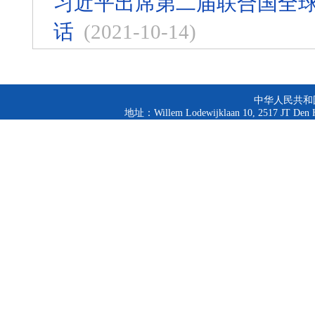
习近平出席第二届联合国全
话
(2021-10-14)
中华人民共和
地址：Willem Lodewijklaan 10, 2517 JT