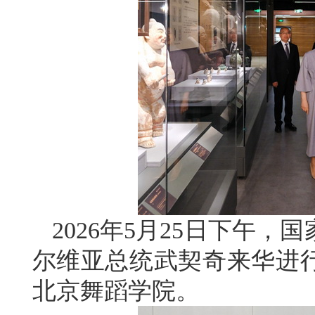
2026年5月25日下午
尔维亚总统武契奇来华进
北京舞蹈学院。