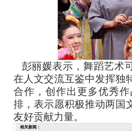
彭丽媛表示，舞蹈艺术
在人文交流互鉴中发挥独
合作，创作出更多优秀作
排，表示愿积极推动两国
友好贡献力量。
相关新闻：