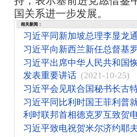
持，表示塞前进党愿借鉴
国关系进一步发展。
相关新闻：
习近平同新加坡总理李显龙
习近平向新西兰新任总督基
习近平出席中华人民共和国恢
发表重要讲话
(2021-10-25)
习近平会见联合国秘书长古
习近平同比利时国王菲利普就
利时联邦首相德克罗互致贺
习近平致电祝贺米尔济约耶