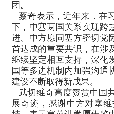
团。
蔡奇表示，近年来，在
下，中塞两国关系实现跨
进。中方愿同塞方密切党
首达成的重要共识，在涉
继续坚定相互支持，深化
国等多边机制内加强沟通
建设不断取得新成果。
武切维奇高度赞赏中国
展奇迹，感谢中方对塞维