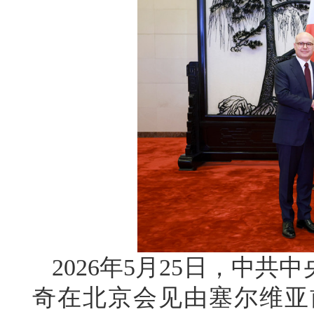
2026年5月25日，中
奇在北京会见由塞尔维亚