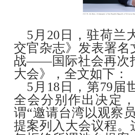
5月20日，驻荷
交官杂志》发表署名
战——国际社会再次
大会》，全文如下：
5月18日，第79
全会分别作出决定
谓“邀请台湾以观察
提案列入大会议程。