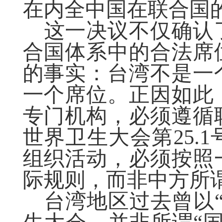
在内全中国在联合国
这一决议不仅确认
合国体系中的合法席
的事实：台湾不是一
一个席位。正因如此
专门机构，必须遵循
世界卫生大会第25.
组织活动，必须按照
际规则，而非中方所谓
台湾地区过去曾以