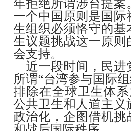
年拒绝所谓涉台提案
一个中国原则是国际
生组织必须恪守的基
生议题挑战这一原则
会支持。
近一段时间，民进
所谓
“台湾参与国际组
排除在全球卫生体系
公共卫生和人道主义
政治化，企图借机挑战
和战后国际秩序。