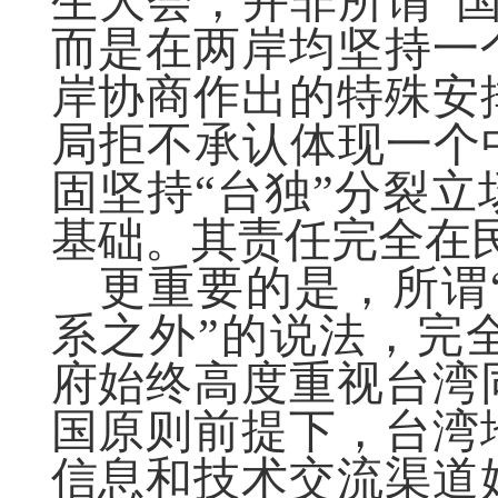
生大会，并非所谓“
而是在两岸均坚持一
岸协商作出的特殊安排
局拒不承认体现一个
固坚持“台独”分裂
基础。其责任完全在
更重要的是，所谓
系之外”的说法，完
府始终高度重视台湾
国原则前提下，台湾
信息和技术交流渠道