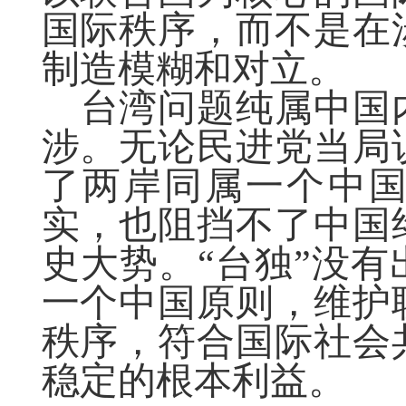
国际秩序，而不是在
制造模糊和对立。
台湾问题纯属中国
涉。无论民进党当局
了两岸同属一个中
实，也阻挡不了中国
史大势。
“台独”没
一个中国原则，维护
秩序，符合国际社会
稳定的根本利益。