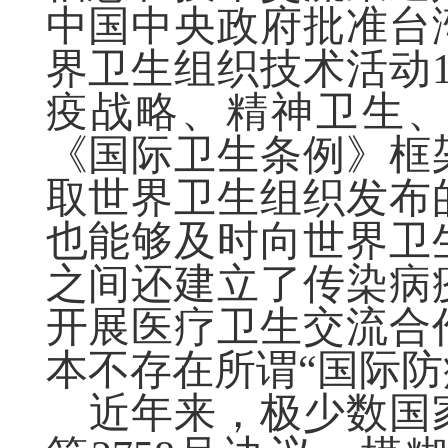
中国中央政府批准台
界卫生组织技术活动
疫战略、精神卫生
《国际卫生条例》框
取世界卫生组织发布
也能够及时向世界卫
之间还建立了传染病
开展医疗卫生交流合
本不存在所谓“国际防
近年来，极少数国