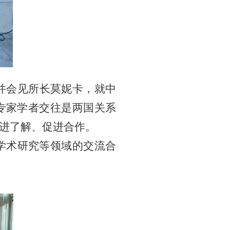
并会见所长莫妮卡，就中
专家学者交往是两国关系
进了解、促进合作。
学术研究等
领域的交流合