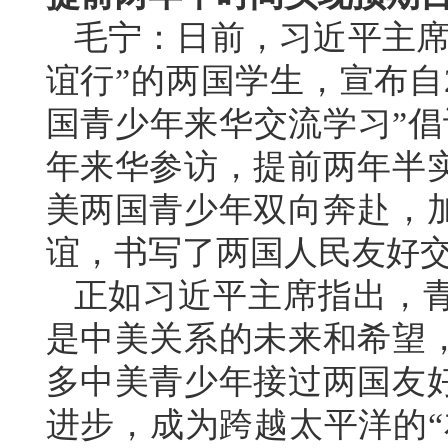
毛宁：日前，习近平主席
谊行”的两国学生，宣布自2
国青少年来华交流学习”倡
年来华参访，提前两年半
美两国青少年双向奔赴，
谊，书写了两国人民友好
正如习近平主席指出，
是中美关系的未来和希望
多中美青少年接过两国友
进步，成为跨越太平洋的“