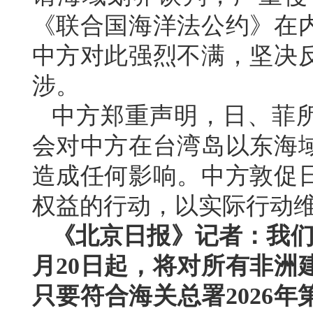
《联合国海洋法公约》在
中方对此强烈不满，坚决
涉。
中方郑重声明，日、菲所
会对中方在台湾岛以东海
造成任何影响。中方敦促
权益的行动，以实际行动
《北京日报》记者：我们
月20日起，将对所有非洲
只要符合海关总署2026