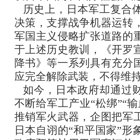
历史上，日本军工复合
决策，支撑战争机器运转
军国主义侵略扩张道路的
于上述历史教训，《开罗
降书》等一系列具有充分
应完全解除武装，不得维
如今，日本政府却通过
不断给军工产业“松绑”“
推销军火武器，企图把军
日本自诩的“和平国家”形