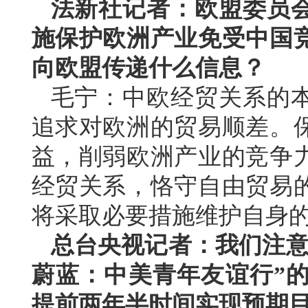
法新社记者：欧盟委员
施保护欧洲产业免受中国
向欧盟传递什么信息？
毛宁：中欧经贸关系的
追求对欧洲的贸易顺差。
益，削弱欧洲产业的竞争
经贸关系，恪守自由贸易
将采取必要措施维护自身
总台央视记者：我们注意
蔚蓝：中美青年友谊行”的
提前两年半时间实现预期