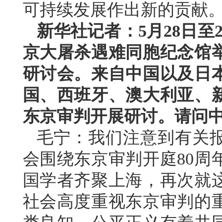
可持续发展作出新的贡献
新华社记者：5月28日至
京大屠杀遇难同胞纪念馆举
研讨会。来自中国以及日
国、西班牙、澳大利亚、
东京审判开展研讨。请问
毛宁：我们注意到有关
会围绕东京审判开庭80周
国学者齐聚上海，再次就
社会高度重视东京审判的