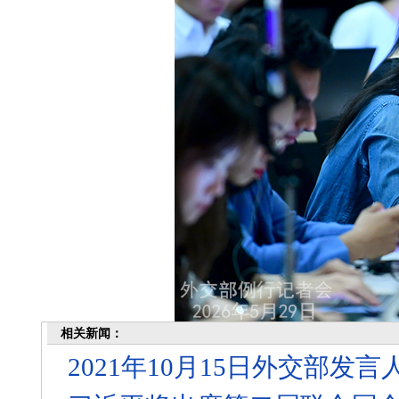
相关新闻：
2021年10月15日外交部