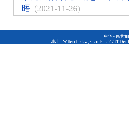
晤
(2021-11-26)
中华人民共和
地址：Willem Lodewijklaan 10, 2517 JT