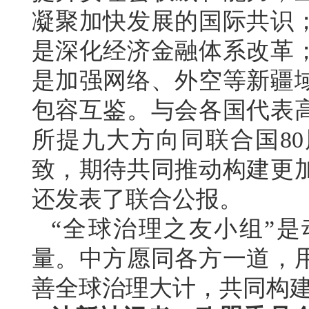
凝聚加快发展的国际共识
是深化经济金融体系改革
是加强网络、外空等新疆
包容互鉴。与会各国代表
所提九大方向同联合国8
致，期待共同推动构建更
还发表了联合公报。
“全球治理之友小组”
量。中方愿同各方一道，
善全球治理大计，共同构