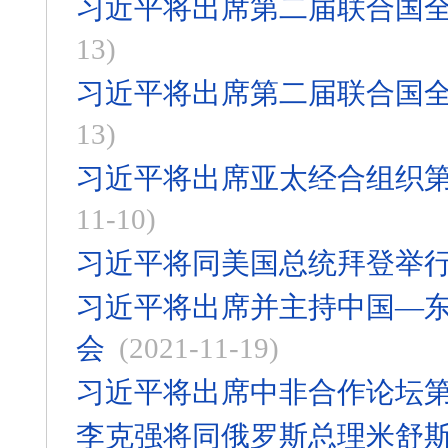
习近平将出席第二届联合国
13)
习近平将出席第二届联合国
13)
习近平将出席亚太经合组织
11-10)
习近平将同美国总统拜登举
习近平将出席并主持中国—东
会
(2021-11-19)
习近平将出席中非合作论坛
李克强将同俄罗斯总理米舒