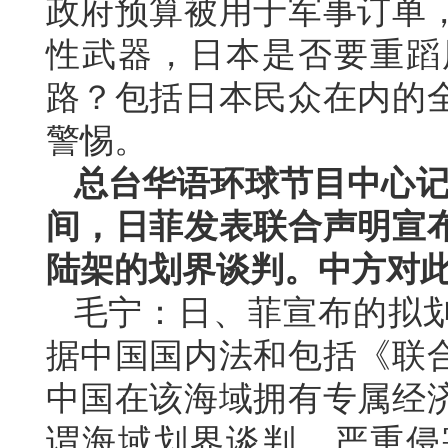
政府预算被用于军事订单
性武器，日本是否要重蹈
路？包括日本民众在内的
警惕。
总台华语环球节目中心记
间，日菲发表联合声明宣
陆架的划界谈判。中方对
毛宁：日、菲宣布的拟
据中国国内法和包括《联
中国在该海域拥有专属经
谓海域划界谈判，严重侵