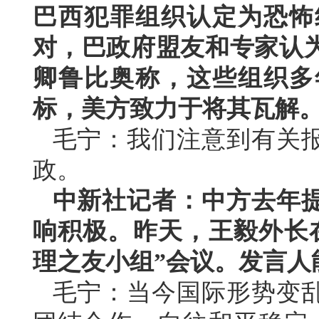
巴西犯罪组织认定为恐怖
对，巴政府盟友和专家认
卿鲁比奥称，这些组织多
标，美方致力于将其瓦解
毛宁：我们注意到有关
政。
中新社记者：中方去年
响积极。昨天，王毅外长
理之友小组”会议。发言人
毛宁：当今国际形势变