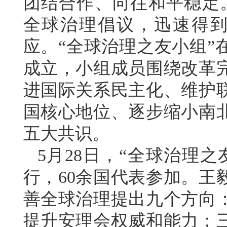
团结合作、向往和平稳定
全球治理倡议，迅速得到
应。“全球治理之友小组”
成立，小组成员围绕改革
进国际关系民主化、维护
国核心地位、逐步缩小南
五大共识。
5月28日，“全球治理
行，60余国代表参加。王
善全球治理提出九个方向
提升安理会权威和能力；