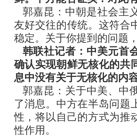
郭嘉昆：中朝是社会主
友好交往的传统。这符合
稳定。关于你提到的问题
韩联社记者：中美元首
确认实现朝鲜无核化的共
息中没有关于无核化的内
郭嘉昆：关于中美、中
了消息。中方在半岛问题
性，将以自己的方式为推
性作用。