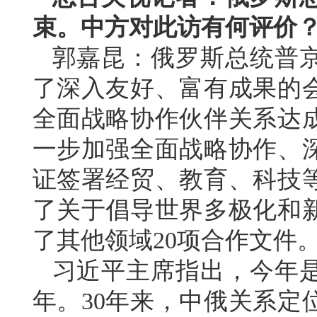
束。中方对此访有何评价
郭嘉昆：俄罗斯总统普
了深入友好、富有成果的
全面战略协作伙伴关系达
一步加强全面战略协作、
证签署经贸、教育、科技等
了关于倡导世界多极化和
了其他领域20项合作文件
习近平主席指出，今年是
年。30年来，中俄关系定