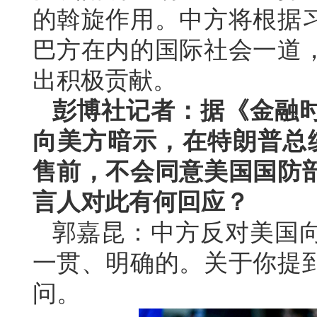
的斡旋作用。中方将根据
巴方在内的国际社会一道
出积极贡献。
彭博社记者：据《金融
向美方暗示，在特朗普总统
售前，不会同意美国国防
言人对此有何回应？
郭嘉昆：中方反对美国
一贯、明确的。关于你提
问。