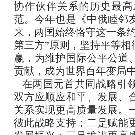
协作伙伴关系的历史最高
范。今年也是《中俄睦邻友
来，两国始终恪守这一条约
第三方”原则，坚持平等相
赢，为维护国际公平公道
贡献，成为世界百年变局
在两国元首共同战略引
双方应顺应和平、发展、
关系实现更高质量发展。
彼此战略支持；二是赋能