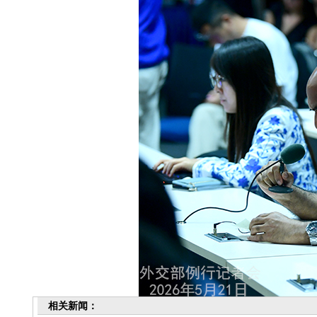
相关新闻：