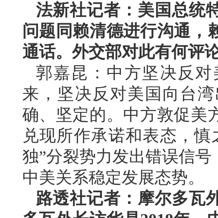
法新社记者：美国总统
问题同赖清德进行沟通，
通话。外交部对此有何评
郭嘉昆：中方坚决反对
来，坚决反对美国向台湾
确、坚定的。中方敦促美
兑现所作承诺和表态，慎
独”分裂势力发出错误信号
中美关系稳定发展态势。
路透社记者：摩尔多瓦