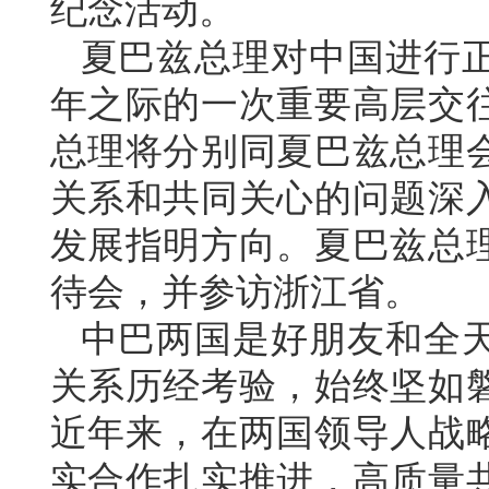
纪念活动。
夏巴兹总理对中国进行正
年之际的一次重要高层交
总理将分别同夏巴兹总理
关系和共同关心的问题深
发展指明方向。夏巴兹总理
待会，并参访浙江省。
中巴两国是好朋友和全天
关系历经考验，始终坚如
近年来，在两国领导人战
实合作扎实推进，高质量