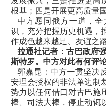
发展振兴；三是推进更高
根基；四是开展更高质量
中方愿同俄方一道，全
识，充分把握历史机遇，
作成色越来越足、友谊之
拉通社记者：古巴政府强
斯特罗。中方对此有何评
郭嘉昆：中方一贯坚决
安理会授权的非法单边制
势力以任何借口对古巴施
棒、司法大棒，停止动辄