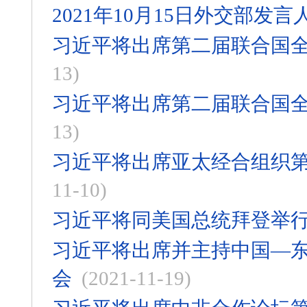
2021年10月15日外交部
习近平将出席第二届联合国
13)
习近平将出席第二届联合国
13)
习近平将出席亚太经合组织
11-10)
习近平将同美国总统拜登举
习近平将出席并主持中国—东
会
(2021-11-19)