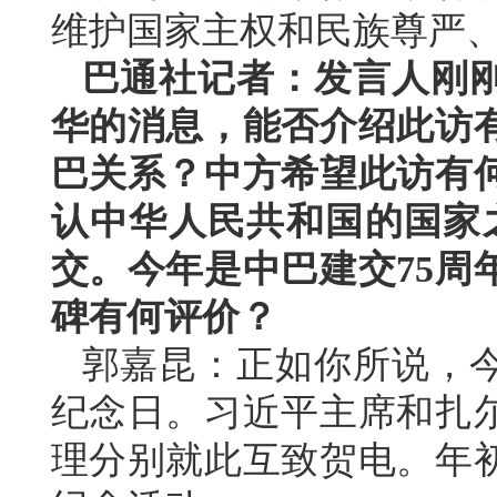
维护国家主权和民族尊严
巴通社记者：发言人刚
华的消息，能否介绍此访
巴关系？中方希望此访有
认中华人民共和国的国家之
交。今年是中巴建交75周
碑有何评价？
郭嘉昆：正如你所说，今
纪念日。习近平主席和扎
理分别就此互致贺电。年