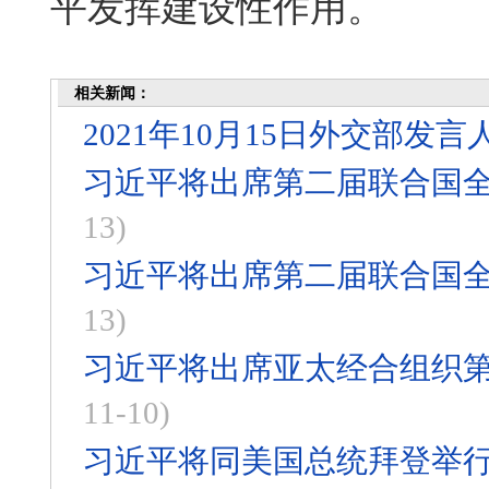
平发挥建设性作用。
相关新闻：
2021年10月15日外交部
习近平将出席第二届联合国
13)
习近平将出席第二届联合国
13)
习近平将出席亚太经合组织
11-10)
习近平将同美国总统拜登举