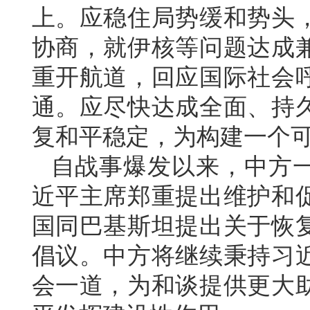
上。应稳住局势缓和势头
协商，就伊核等问题达成
重开航道，回应国际社会
通。应尽快达成全面、持
复和平稳定，为构建一个
自战事爆发以来，中方
近平主席郑重提出维护和
国同巴基斯坦提出关于恢
倡议。中方将继续秉持习
会一道，为和谈提供更大