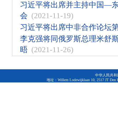
习近平将出席并主持中国—东
会
(2021-11-19)
习近平将出席中非合作论坛
李克强将同俄罗斯总理米舒
晤
(2021-11-26)
中华人民共和
地址：Willem Lodewijklaan 10, 2517 JT