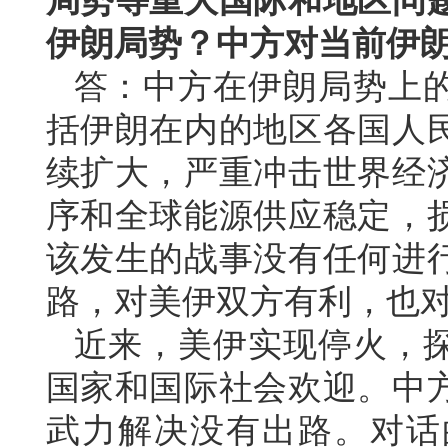
局势等重大国际和地区问
伊朗局势？中方对当前伊
答：中方在伊朗局势上
括伊朗在内的地区各国人
续扩大，严重冲击世界经
序和全球能源供应稳定，
该发生的战事没有任何进
路，对美伊双方有利，也
近来，美伊实现停火，
国家和国际社会欢迎。中
武力解决没有出路。对话