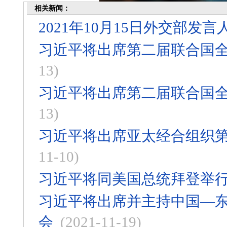
相关新闻：
2021年10月15日外交部
习近平将出席第二届联合国
13)
习近平将出席第二届联合国
13)
习近平将出席亚太经合组织
11-10)
习近平将同美国总统拜登举
习近平将出席并主持中国—东
会
(2021-11-19)