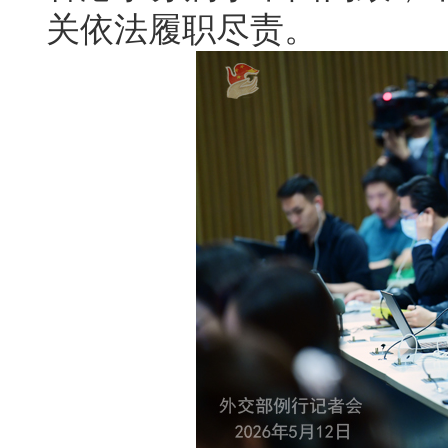
关依法履职尽责。