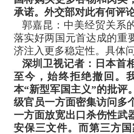
承诺。外交部对此有何评
郭嘉昆：中美经贸关系
落实好两国元首达成的重
济注入更多稳定性。具体
深圳卫视记者：日本首相
至今，始终拒绝撤回。
本“新型军国主义”的批评
级官员一方面密集访问多个
一方面放宽出口杀伤性武
安保三文件。而第三方国