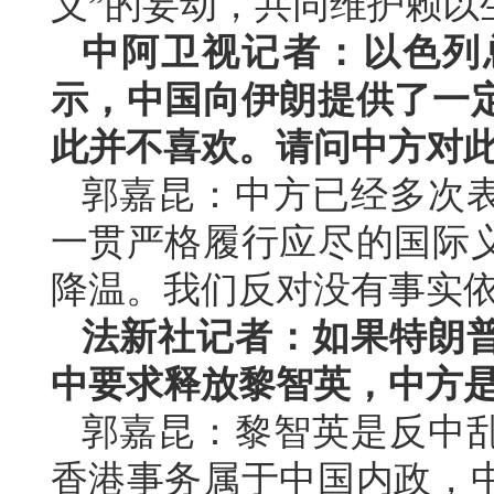
义”的妄动，共同维护赖以
中阿卫视记者：以色列
示，中国向伊朗提供了一
此并不喜欢。请问中方对
郭嘉昆：中方已经多次
一贯严格履行应尽的国际
降温。我们反对没有事实
法新社记者：如果特朗
中要求释放黎智英，中方
郭嘉昆：黎智英是反中
香港事务属于中国内政，