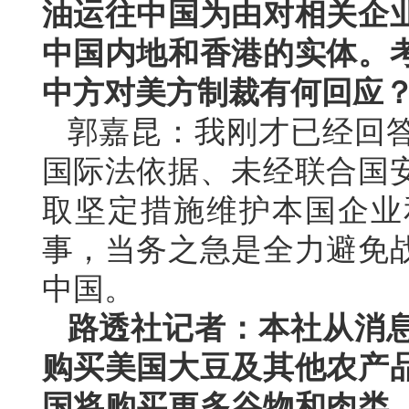
油运往中国为由对相关企
中国内地和香港的实体。
中方对美方制裁有何回应
郭嘉昆：我刚才已经回
国际法依据、未经联合国
取坚定措施维护本国企业
事，当务之急是全力避免
中国。
路透社记者：本社从消
购买美国大豆及其他农产
国将购买更多谷物和肉类