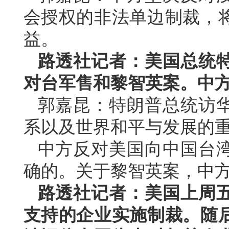
会授权的非法单边制裁，
益。
路透社记者：美国总统
对台军售和黎智英案。中
郭嘉昆：特朗普总统访
系以及世界和平与发展的
中方反对美国向中国台
确的。关于黎智英案，中
路透社记者：美国上周
支持的企业实施制裁。随