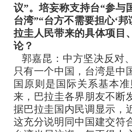
议”。培妄称支持台“参与
台湾”“台方不需要担心‘邦
拉圭人民带来的具体项目
论？
郭嘉昆：中方坚决反对
只有一个中国，台湾是中
国原则是国际关系基本准
来，巴拉圭各界朋友不断
据巴拉圭国内民调显示，
这充分说明同中国建交符