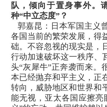
队，倾向于置身事外。
种“中立态度”？
郭嘉昆：日本军国主义
各国当前的繁荣发展，得
础。不容忽视的现实是，
行动加速破坏这一秩序、瓦
头“灰犀牛”正奔袭而来。
本已经抛弃和平主义，正
转向，威胁地区和世界和
能无视，亚太各国应擦亮