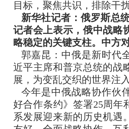
目标，聚焦共识，排除干扰
新华社记者：俄罗斯总统普
记者会上表示，俄中战略
略稳定的关键支柱。中方
郭嘉昆：中俄是新时代
近平主席和普京总统的战
展，为变乱交织的世界注
今年是中俄战略协作伙伴
好合作条约》签署25周年
系发展迎来新的历史机遇