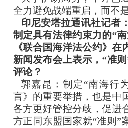
全力避免战端重启，而不
印尼安塔拉通讯社记者
制定具有法律约束力的“南
《联合国海洋法公约》在
新闻发布会上表示，“准则
评论？
郭嘉昆：制定“南海行
言》的重要举措，也是中
各方更好管控分歧，促进
方正同东盟国家就“准则”