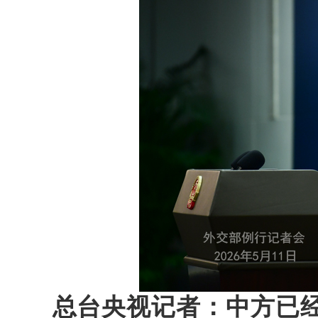
总台央视记者：中方已