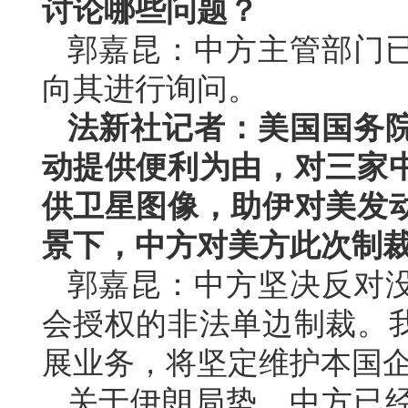
讨论哪些问题？
郭嘉昆：中方主管部门
向其进行询问。
法新社记者：美国国务
动提供便利为由，对三家
供卫星图像，助伊对美发
景下，中方对美方此次制
郭嘉昆：中方坚决反对
会授权的非法单边制裁。
展业务，将坚定维护本国
关于伊朗局势，中方已