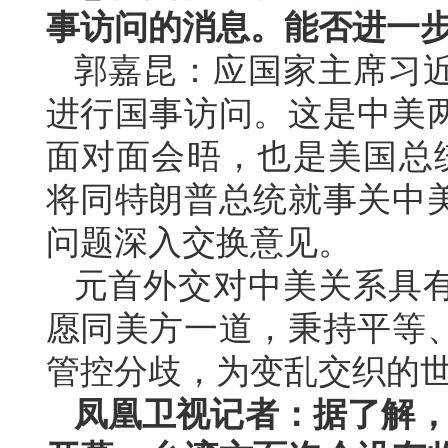
事访问的消息。能否进一
郭嘉昆：应国家主席习
进行国事访问。这是中美两
面对面会晤，也是美国总
将同特朗普总统就事关中
问题深入交换意见。
元首外交对中美关系具
愿同美方一道，秉持平等
管控分歧，为变乱交织的
凤凰卫视记者：据了解，第