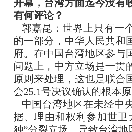
开幕，台湾方面迄今没有
有何评论？
郭嘉昆：世界上只有一
的一部分，中华人民共和
府。在中国台湾地区参与
问题上，中方立场是一贯
原则来处理，这也是联合国
会25.1号决议确认的根本
中国台湾地区在未经中
据、理由和权利参加世卫
独”分裂立场，导致台湾地