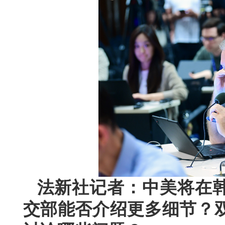
法新社记者：中美将在
交部能否介绍更多细节？