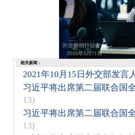
相关新闻：
2021年10月15日外交部
习近平将出席第二届联合国
13)
习近平将出席第二届联合国
13)