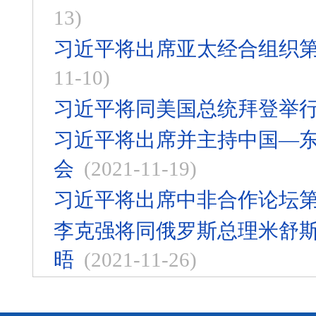
13)
习近平将出席亚太经合组织
11-10)
习近平将同美国总统拜登举
习近平将出席并主持中国—东
会
(2021-11-19)
习近平将出席中非合作论坛
李克强将同俄罗斯总理米舒
晤
(2021-11-26)