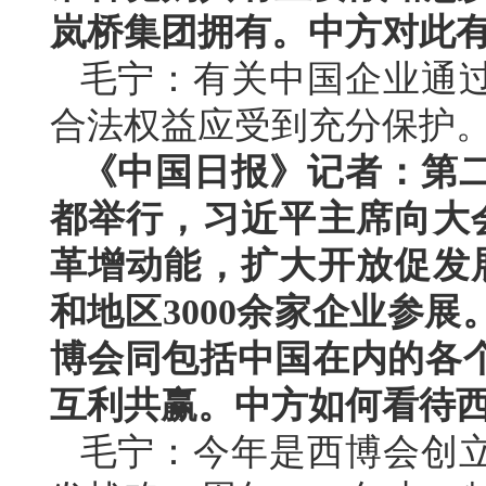
岚桥集团拥有。中方对此
毛宁：有关中国企业通
合法权益应受到充分保护
《中国日报》记者：第
都举行，习近平主席向大
革增动能，扩大开放促发展
和地区3000余家企业参
博会同包括中国在内的各
互利共赢。中方如何看待
毛宁：今年是西博会创立