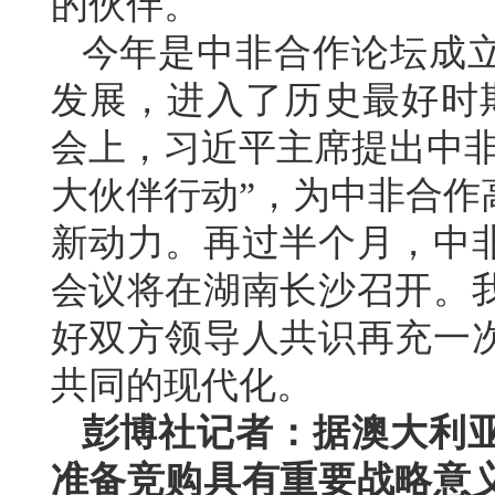
的伙伴。
今年是中非合作论坛成立
发展，进入了历史最好时
会上，习近平主席提出中非
大伙伴行动”，为中非合作
新动力。再过半个月，中
会议将在湖南长沙召开。
好双方领导人共识再充一
共同的现代化。
彭博社记者：据澳大利
准备竞购具有重要战略意