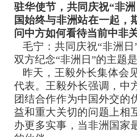
驻华使节，共同庆祝“非洲
国始终与非洲站在一起，
问中方如何看待当前中非
毛宁：共同庆祝“非洲日
双方纪念“非洲日”的主题是
昨天，王毅外长集体会见
代表。王毅外长强调，中
团结合作作为中国外交的
益和重大关切的问题上相
办更多实事，当非洲国家