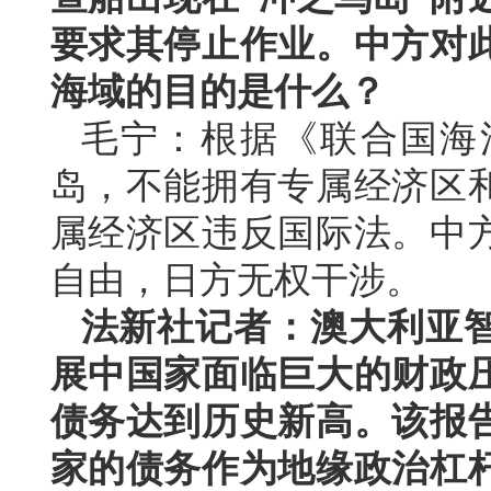
要求其停止作业。中方对
海域的目的是什么？
毛宁：根据《联合国海
岛，不能拥有专属经济区
属经济区违反国际法。中
自由，日方无权干涉。
法新社记者：澳大利亚
展中国家面临巨大的财政
债务达到历史新高。该报
家的债务作为地缘政治杠