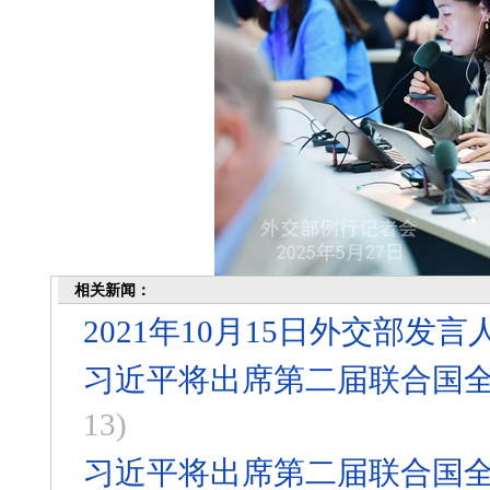
相关新闻：
2021年10月15日外交部
习近平将出席第二届联合国
13)
习近平将出席第二届联合国