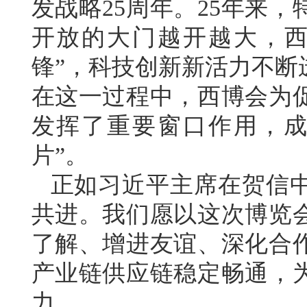
发战略25周年。25年来
开放的大门越开越大，西
锋”，科技创新新活力不断
在这一过程中，西博会为
发挥了重要窗口作用，成
片”。
正如习近平主席在贺信
共进。我们愿以这次博览
了解、增进友谊、深化合
产业链供应链稳定畅通，
力。