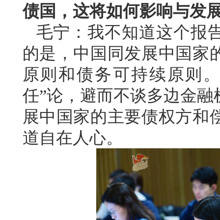
债国，这将如何影响与发
毛宁：我不知道这个报
的是，中国同发展中国家
原则和债务可持续原则。
任”论，避而不谈多边金融
展中国家的主要债权方和
道自在人心。