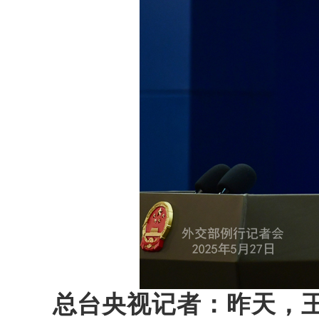
总台央视记者：昨天，