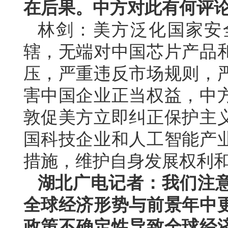
在后果。中方对此有何评
林剑：美方泛化国家安
辖，无端对中国芯片产品
压，严重违反市场规则，
害中国企业正当权益，中
敦促美方立即纠正保护主
国科技企业和人工智能产
措施，维护自身发展权利
湖北广电记者：我们注意到
全球经济形势与前景年中
政策不确定性导致全球经