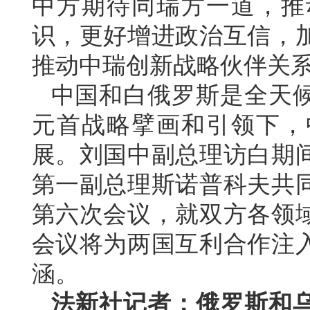
中方期待同瑞方一道，推
识，更好增进政治互信，
推动中瑞创新战略伙伴关
中国和白俄罗斯是全天
元首战略擘画和引领下，
展。刘国中副总理访白期
第一副总理斯诺普科夫共
第六次会议，就双方各领
会议将为两国互利合作注
涵。
法新社记者：俄罗斯和