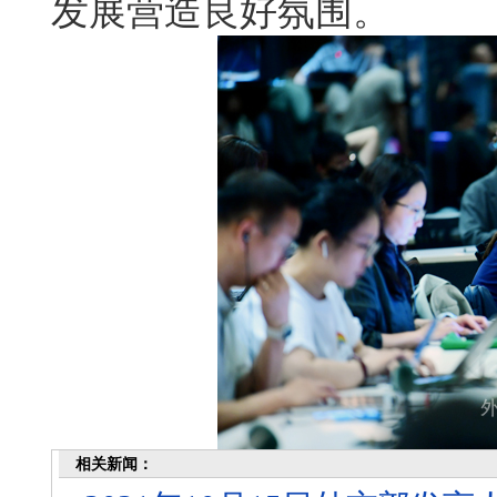
发展营造良好氛围。
相关新闻：