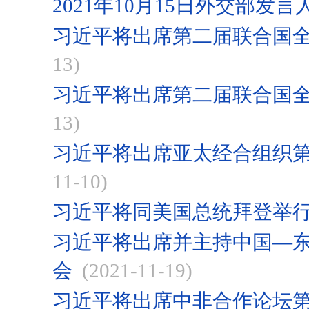
2021年10月15日外交部
习近平将出席第二届联合国
13)
习近平将出席第二届联合国
13)
习近平将出席亚太经合组织
11-10)
习近平将同美国总统拜登举
习近平将出席并主持中国—东
会
(2021-11-19)
习近平将出席中非合作论坛