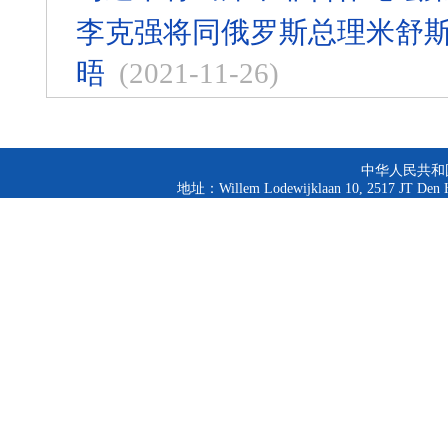
李克强将同俄罗斯总理米舒
晤
(2021-11-26)
中华人民共和
地址：Willem Lodewijklaan 10, 2517 JT