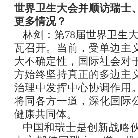
世界卫生大会并顺访瑞士
更多情况？
林剑：第78届世界卫生大
瓦召开。当前，受单边主
大不确定性，国际社会对
方始终坚持真正的多边主
治理中发挥中心协调作用
将同各方一道，深化国际
健康共同体。
中国和瑞士是创新战略伙