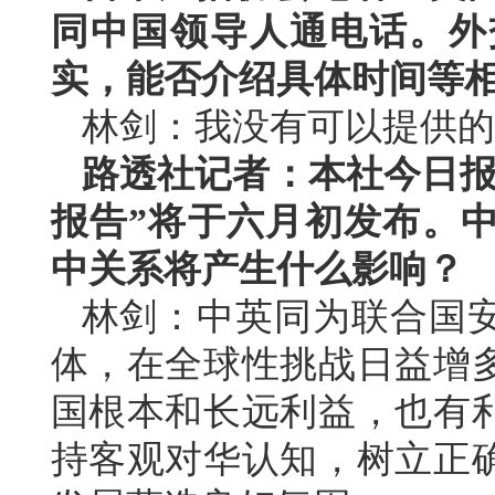
同中国领导人通电话。外
实，能否介绍具体时间等
林剑：我没有可以提供的
路透社记者：本社今日报
报告”将于六月初发布。
中关系将产生什么影响？
林剑：中英同为联合国
体，在全球性挑战日益增
国根本和长远利益，也有
持客观对华认知，树立正