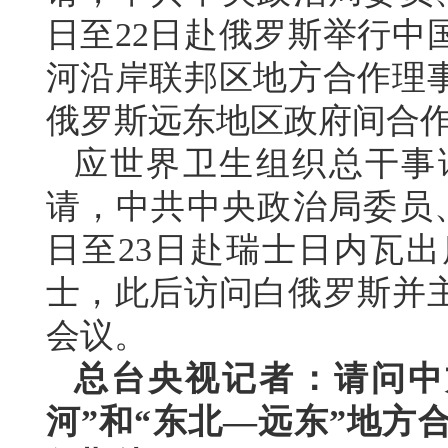
日至22日赴俄罗斯举行中
河沿岸联邦区地方合作理
俄罗斯远东地区政府间合
应世界卫生组织总干事
请，中共中央政治局委员、
日至23日赴瑞士日内瓦出
士，此后访问白俄罗斯并
会议。
总台央视记者：请问中
河”和“东北—远东”地方