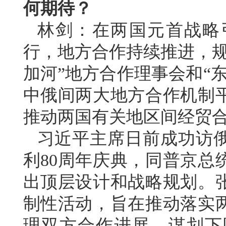
何期待？
林剑：在两国元首战略
行，地方合作持续推进，规
加河”地方合作理事会和“
中俄间两大地方合作机制
推动两国有关地区间经贸
习近平主席日前成功访
利80周年庆典，同普京总
出顶层设计和战略规划。
制性活动，旨在推动落实
理双方合作进展，谋划下