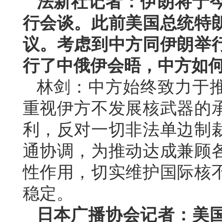
法新社记者：伊朗将于
行会谈。此前美国总统特
议。考虑到中方同伊朗举
行了中俄伊会晤，中方如
林剑：中方始终致力于
重视伊方不发展核武器的
利，反对一切非法单边制
通协调，为推动达成兼顾
性作用，切实维护国际核
稳定。
日本广播协会记者：美