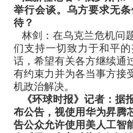
举行会谈。乌方要求无条
待？
林剑：在乌克兰危机问
们支持一切致力于和平的
话，希望有关各方继续通
有约束力并为各当事方接
机政治解决。
《环球时报》记者：据
布公告，视使用华为昇腾
告公众允许使用美人工智