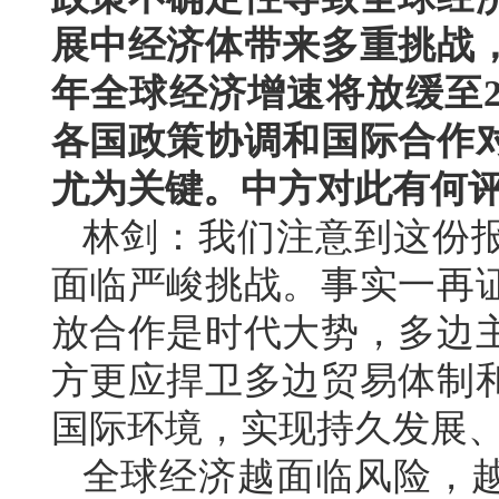
展中经济体带来多重挑战
年全球经济增速将放缓至2
各国政策协调和国际合作
尤为关键。中方对此有何
林剑：我们注意到这份
面临严峻挑战。事实一再
放合作是时代大势，多边
方更应捍卫多边贸易体制
国际环境，实现持久发展
全球经济越面临风险，