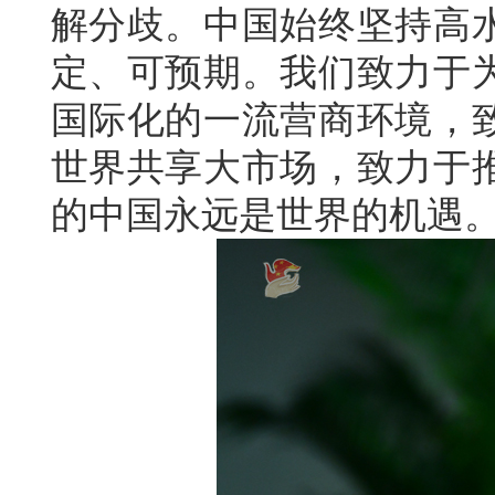
解分歧。中国始终坚持高
定、可预期。我们致力于
国际化的一流营商环境，
世界共享大市场，致力于
的中国永远是世界的机遇