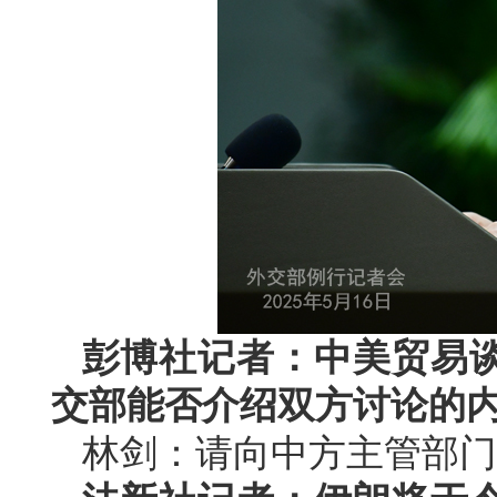
彭博社记者：中美贸易
交部能否介绍双方讨论的
林剑：请向中方主管部门