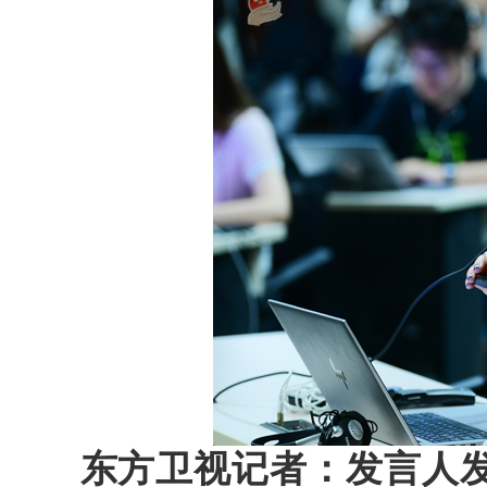
东方卫视记者：发言人发