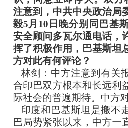
注意到，中共中央政治局
毅5月10日晚分别同巴基
安全顾问多瓦尔通电话，
挥了积极作用，巴基斯坦
方对此有何评论？
林剑：中方注意到有关
合印巴双方根本和长远利
际社会的普遍期待。中方
印度和巴基斯坦是搬不
巴局势紧张以来，中方一