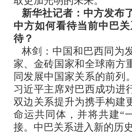
取更加光明的未来。
新华社记者：中方发布
中方如何看待当前中巴关
待？
林剑：中国和巴西同为
家、金砖国家和全球南方
同发展中国家关系的前列。
习近平主席对巴西成功进
双边关系提升为携手构建
命运共同体，并将共建“
接。中巴关系进入新的历