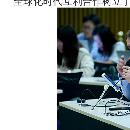
全球化时代互利合作树立