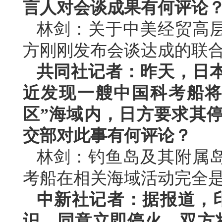
言人对会谈成果有何评论
林剑：关于中美经贸高
方刚刚发布会谈达成的联
共同社记者：昨天，日
近发现一艘中国科考船将
区”海域内，日方要求其
交部对此事有何评论？
林剑：钓鱼岛及其附属
考船在相关海域活动完全
中新社记者：据报道，印
识，同意立即停火。双方将