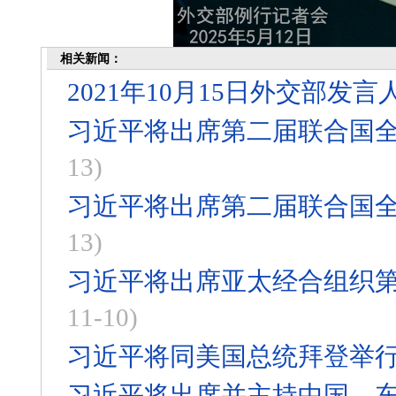
相关新闻：
2021年10月15日外交部
习近平将出席第二届联合国
13)
习近平将出席第二届联合国
13)
习近平将出席亚太经合组织
11-10)
习近平将同美国总统拜登举
习近平将出席并主持中国—东