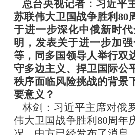
总台央视记者：习近平
苏联伟大卫国战争胜利80
于进一步深化中俄新时代
明，发表关于进一步加强
等，同多国领导人举行双
守多边主义、捍卫国际公
秩序面临风险挑战的背景
要意义？
林剑：习近平主席对俄
伟大卫国战争胜利80周年
况，中方已经发布了消息