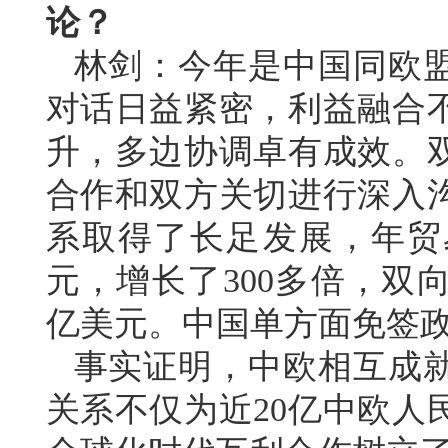
论？
林剑：今年是中国同欧盟
对话日益紧密，利益融合
升，多边协调卓有成效。双
合作和双方关切进行深入
系取得了长足发展，年贸易
元，增长了300多倍，双
亿美元。中国单方面免签政
事实证明，中欧相互成
关系不仅为近20亿中欧人