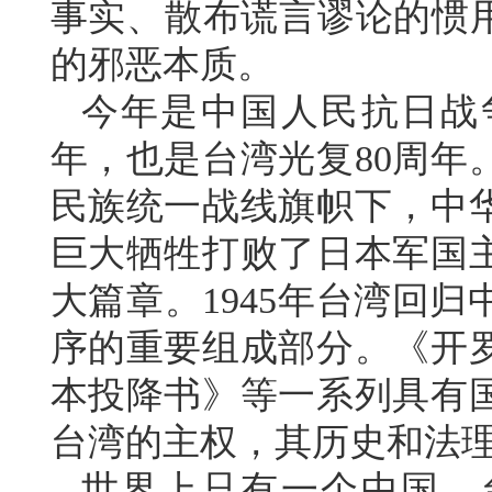
事实、散布谎言谬论的惯用
的邪恶本质。
今年是中国人民抗日战
年，也是台湾光复80周年
民族统一战线旗帜下，中
巨大牺牲打败了日本军国
大篇章。1945年台湾回
序的重要组成部分。《开
本投降书》等一系列具有
台湾的主权，其历史和法
世界上只有一个中国，