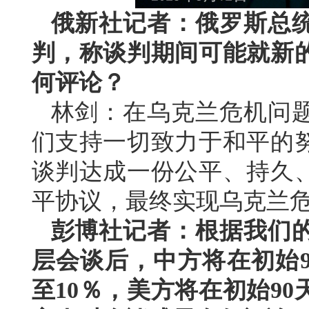
俄新社记者：俄罗斯总统
判，称谈判期间可能就新
何评论？
林剑：在乌克兰危机问
们支持一切致力于和平的
谈判达成一份公平、持久
平协议，最终实现乌克兰
彭博社记者：根据我们
层会谈后，中方将在初始9
至10％，美方将在初始9