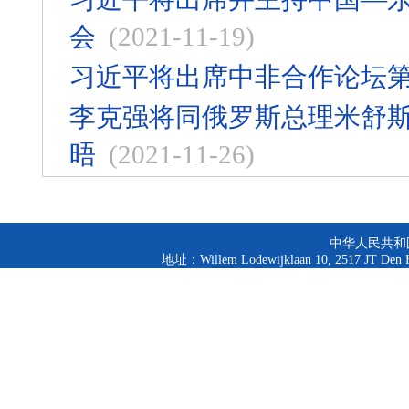
会
(2021-11-19)
习近平将出席中非合作论坛
李克强将同俄罗斯总理米舒
晤
(2021-11-26)
中华人民共和
地址：Willem Lodewijklaan 10, 2517 JT