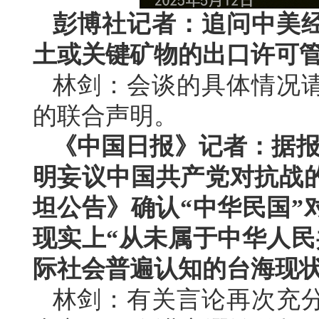
彭博社记者：追问中美
土或关键矿物的出口许可
林剑：会谈的具体情况
的联合声明。
《中国日报》记者：据报
明妄议中国共产党对抗战
坦公告》确认“中华民国”
现实上“从未属于中华人民
际社会普遍认知的台海现
林剑：有关言论再次充