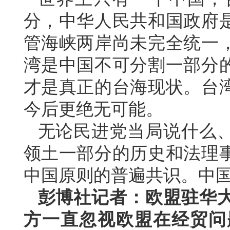
分，中华人民共和国政府
管海峡两岸尚未完全统一
湾是中国不可分割一部分
才是真正的台海现状。台
今后更绝无可能。
无论民进党当局说什么
领土一部分的历史和法理
中国原则的普遍共识。中
彭博社记者：欧盟驻华大
方一直忽视欧盟在经贸问