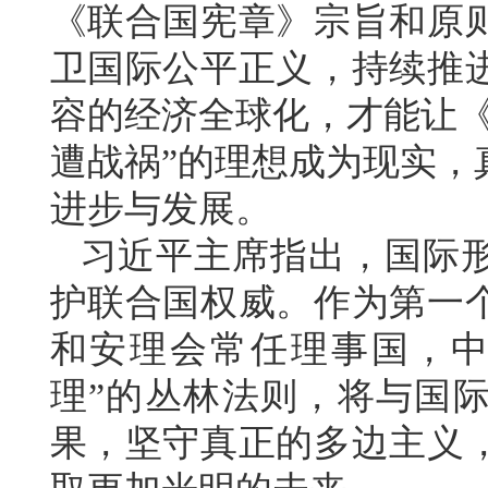
《联合国宪章》宗旨和原
卫国际公平正义，持续推
容的经济全球化，才能让《
遭战祸”的理想成为现实，
进步与发展。
习近平主席指出，国际
护联合国权威。作为第一
和安理会常任理事国，中
理”的丛林法则，将与国
果，坚守真正的多边主义