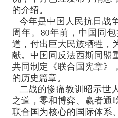
的介绍。
今年是中国人民抗日战争
周年。80年前，中国同
道，付出巨大民族牺牲，
献。中国同反法西斯同盟
共同制定《联合国宪章》
的历史篇章。
二战的惨痛教训昭示世
之道，零和博弈、赢者通
联合国为核心的国际体系