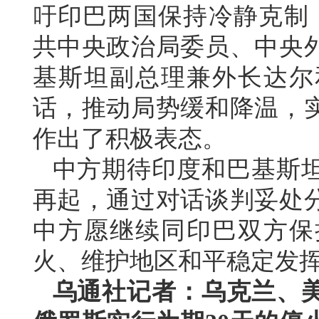
吁印巴两国保持冷静克制，
共中央政治局委员、中央
基斯坦副总理兼外长达尔
话，推动局势缓和降温，
作出了积极表态。
中方期待印度和巴基斯
再起，通过对话谈判妥处
中方愿继续同印巴双方保
火、维护地区和平稳定发
乌通社记者：乌克兰、