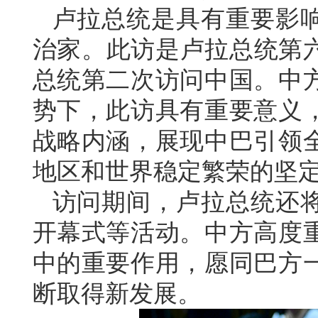
卢拉总统是具有重要影
治家。此访是卢拉总统第六
总统第二次访问中国。中
势下，此访具有重要意义
战略内涵，展现中巴引领
地区和世界稳定繁荣的坚
访问期间，卢拉总统还
开幕式等活动。中方高度
中的重要作用，愿同巴方
断取得新发展。