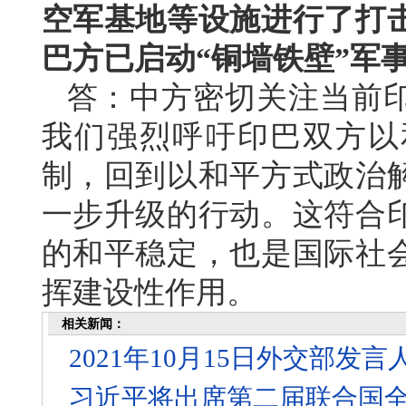
空军基地等设施进行了打
巴方已启动“
铜墙铁壁”军
答：中方密切关注当前
我们强烈呼吁印巴双方以
制，回到以和平方式政治
一步升级的行动。这符合
的和平稳定，也是国际社
挥建设性作用。
相关新闻：
2021年10月15日外交部
习近平将出席第二届联合国