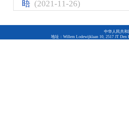
晤
(2021-11-26)
中华人民共和
地址：Willem Lodewijklaan 10, 2517 JT