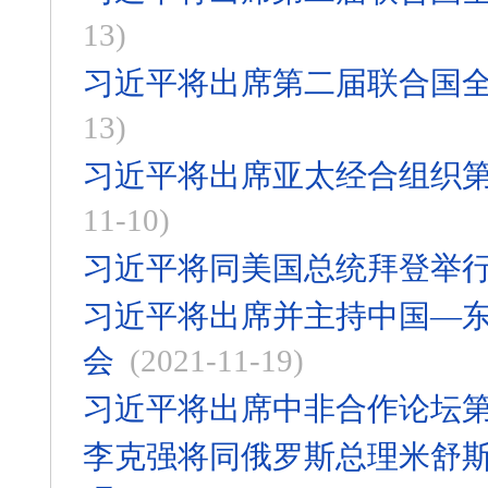
13)
习近平将出席第二届联合国
13)
习近平将出席亚太经合组织
11-10)
习近平将同美国总统拜登举
习近平将出席并主持中国—东
会
(2021-11-19)
习近平将出席中非合作论坛
李克强将同俄罗斯总理米舒