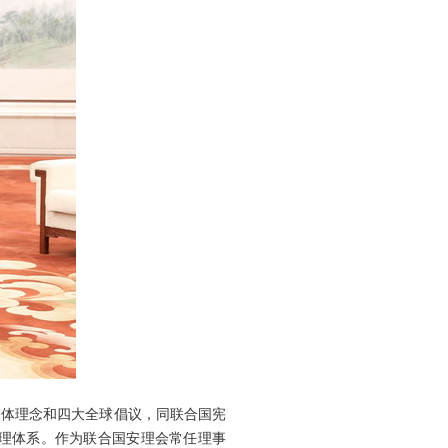
同体理念和四大全球倡议，同联合国宪
理体系。作为联合国安理会常任理事