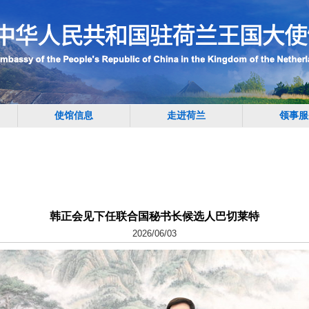
使馆信息
走进荷兰
领事服
韩正会见下任联合国秘书长候选人巴切莱特
2026/06/03