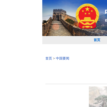
首页
首页
>
中国要闻