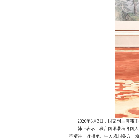
2026年6月3日，国家副主席
韩正表示，联合国承载着各国人
章精神一脉相承。中方愿同各方一