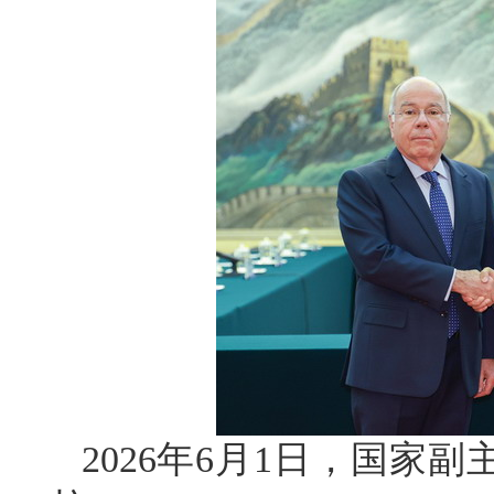
2026年6月1日，国家