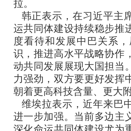
拉。
韩正表示，在习近平主
运共同体建设持续稳步推
度看待和发展中巴关系，
识，推进高水平战略协作
动共同发展展现大国担当
力强劲，双方要更好发挥
朝着更高科技含量、更大
维埃拉表示，近年来巴
进一步加强。当前多边主
深化命运共同体建设尤为