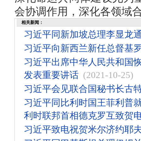
会协调作用，深化各领域
相关新闻：
习近平同新加坡总理李显龙
习近平向新西兰新任总督基
习近平出席中华人民共和国恢
发表重要讲话
(2021-10-25)
习近平会见联合国秘书长古
习近平同比利时国王菲利普就
利时联邦首相德克罗互致贺
习近平致电祝贺米尔济约耶