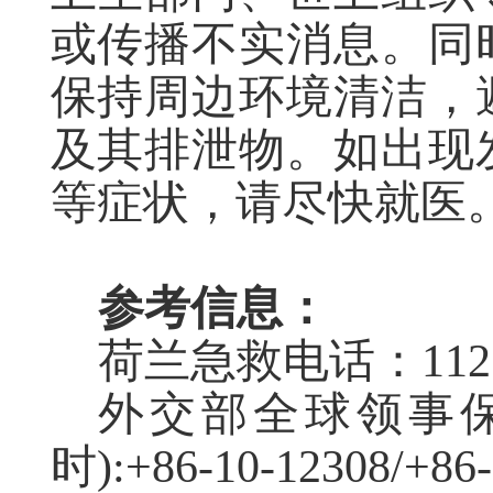
或传播不实消息。同
保持周边环境清洁，
及其排泄物。如出现
等症状，请尽快就医
参考信息：
荷兰急救电话：
112
外交部全球领事
时
):+86-10-12308/+86