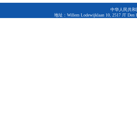
中华人民共和
地址：Willem Lodewijklaan 10, 2517 JT