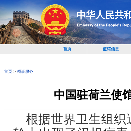
首页
使馆信息
首页
>
领事服务
中国驻荷兰使
根据世界卫生组织