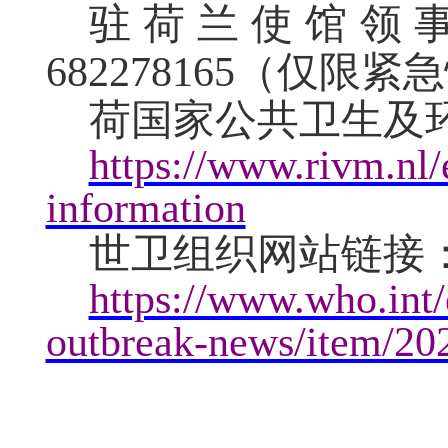
驻荷兰使馆领
682278165
（仅限紧急
荷国家公共卫生及
https://www.rivm.nl/
information
世卫组织网站链接
https://www.who.int/
outbreak-news/item/2